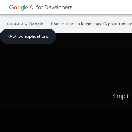
Google utilise la technologie IA pour tradui
Autres applications
Simplif