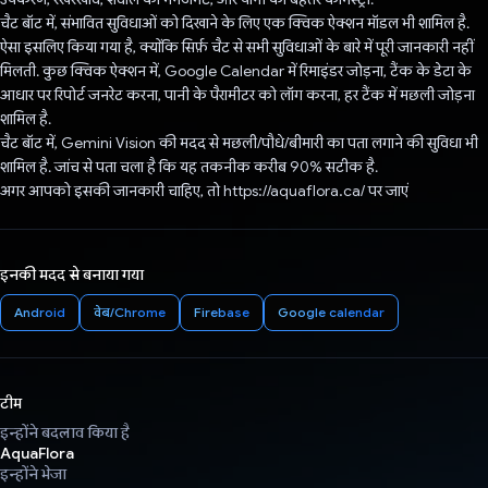
चैट बॉट में, संभावित सुविधाओं को दिखाने के लिए एक क्विक ऐक्शन मॉडल भी शामिल है.
ऐसा इसलिए किया गया है, क्योंकि सिर्फ़ चैट से सभी सुविधाओं के बारे में पूरी जानकारी नहीं
मिलती. कुछ क्विक ऐक्शन में, Google Calendar में रिमाइंडर जोड़ना, टैंक के डेटा के
आधार पर रिपोर्ट जनरेट करना, पानी के पैरामीटर को लॉग करना, हर टैंक में मछली जोड़ना
शामिल है.
चैट बॉट में, Gemini Vision की मदद से मछली/पौधे/बीमारी का पता लगाने की सुविधा भी
शामिल है. जांच से पता चला है कि यह तकनीक करीब 90% सटीक है.
अगर आपको इसकी जानकारी चाहिए, तो https://aquaflora.ca/ पर जाएं
इनकी मदद से बनाया गया
Android
वेब/Chrome
Firebase
Google calendar
टीम
इन्होंने बदलाव किया है
AquaFlora
इन्होंने भेजा