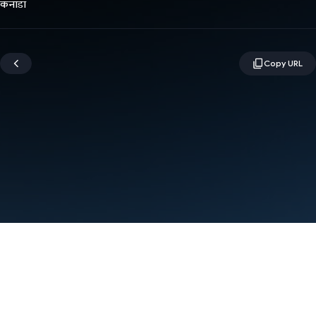
कनाडा