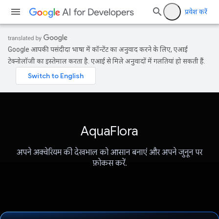
प्रवेश करें
Google आपकी पसंदीदा भाषा में कॉन्टेंट का अनुवाद करने के लिए, एआई
टेक्नोलॉजी का इस्तेमाल करता है. एआई से मिले अनुवादों में गलतियां हो सकती हैं.
AquaFlora
अपने अक्वेरियम की देखभाल को आसान बनाएं और अपने जुनून पर
फ़ोकस करें.