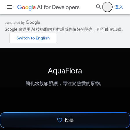
登入
Google 會運用 AI 技術將內容翻譯成你偏好的語言，但可能會出錯。
AquaFlora
簡化水族箱照護，專注於熱愛的事物。
投票