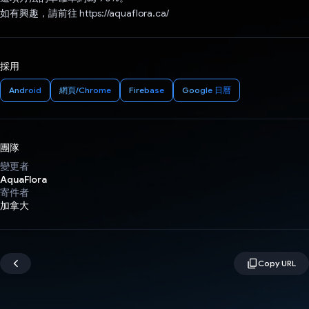
如有興趣，請前往 https://aquaflora.ca/
採用
Android
網頁/Chrome
Firebase
Google 日曆
團隊
變更者
AquaFlora
寄件者
加拿大