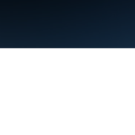
條款
隱私權
Manage cookies