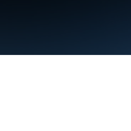
শর্তাবলী
গোপনীয়তা
Manage cookies