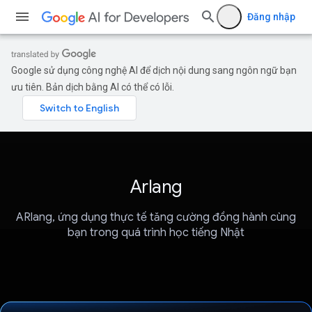
Đăng nhập
Google sử dụng công nghệ AI để dịch nội dung sang ngôn ngữ bạn
ưu tiên. Bản dịch bằng AI có thể có lỗi.
Arlang
ARlang, ứng dụng thực tế tăng cường đồng hành cùng
bạn trong quá trình học tiếng Nhật