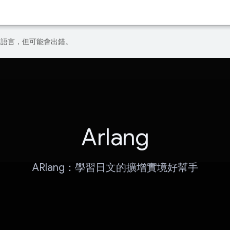
偏好的語言，但可能會出錯。
Arlang
ARlang：學習日文的擴增實境好幫手