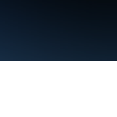
條款
隱私權
Manage cookies