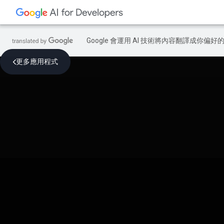
Google 會運用 AI 技術將內容翻譯成你
更多應用程式