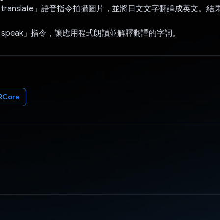
ini translate」語音指令拍攝圖片，並將日文文字翻譯成英文。結果
ini speak」指令，讓應用程式朗讀並解釋翻譯的字詞。
RCore