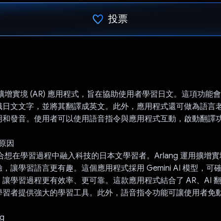
投票
已投票！
一款擴增實境 (AR) 應用程式，旨在協助使用者學習日文。這項功能會使用 
識日文文字，並將其翻譯成英文。此外，應用程式還可做為語言
明和發音。使用者可以使用語音指令與應用程式互動，啟動翻譯
的原因
非常適合想在學習過程中融入科技的日本文學習者。Arlang 運用擴增
，讓學習語言更有趣。這個應用程式採用 Gemini AI 模型，
讓學習過程更有效率、更可靠。這款應用程式結合了 AR、AI 
學習者提供強大的學習工具。此外，語音指令功能可讓使用者免
g