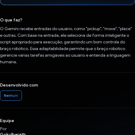
Voto dado.
O que faz?
O Gemini recebe entradas do usuário, como "pickup", "move", "place"
e outras. Com base na entrada, ele seleciona de forma inteligente o
script apropriado para execução, garantindo um bom controle do
braço robótico. Essa adaptabilidade permite que o braço robótico
gerencie várias tarefas amigáveis ao usuário e entenda a linguagem
humana.
Desenvolvido com
Nenhum
Equipe
Por
Gokulbarath