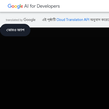
এই পৃষ্ঠাটি
Cloud Translation API
অনুবাদ করেছ
আরও অ্যাপ