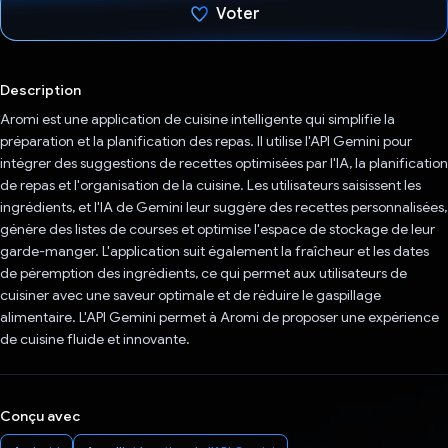
Voter
J'ai voté !
Description
Aromi est une application de cuisine intelligente qui simplifie la
préparation et la planification des repas. Il utilise l'API Gemini pour
intégrer des suggestions de recettes optimisées par l'IA, la planification
de repas et l'organisation de la cuisine. Les utilisateurs saisissent les
ingrédients, et l'IA de Gemini leur suggère des recettes personnalisées,
génère des listes de courses et optimise l'espace de stockage de leur
garde-manger. L'application suit également la fraîcheur et les dates
de péremption des ingrédients, ce qui permet aux utilisateurs de
cuisiner avec une saveur optimale et de réduire le gaspillage
alimentaire. L'API Gemini permet à Aromi de proposer une expérience
de cuisine fluide et innovante.
Conçu avec