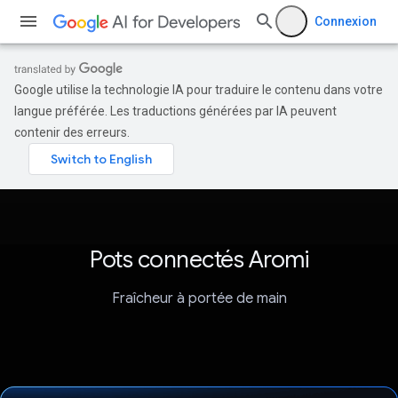
Connexion
Google utilise la technologie IA pour traduire le contenu dans votre
langue préférée. Les traductions générées par IA peuvent
contenir des erreurs.
Pots connectés Aromi
Fraîcheur à portée de main