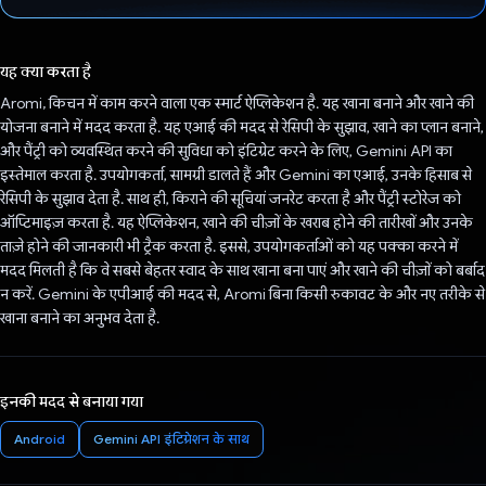
वोट कर दिया है!
यह क्या करता है
Aromi, किचन में काम करने वाला एक स्मार्ट ऐप्लिकेशन है. यह खाना बनाने और खाने की
योजना बनाने में मदद करता है. यह एआई की मदद से रेसिपी के सुझाव, खाने का प्लान बनाने,
और पैंट्री को व्यवस्थित करने की सुविधा को इंटिग्रेट करने के लिए, Gemini API का
इस्तेमाल करता है. उपयोगकर्ता, सामग्री डालते हैं और Gemini का एआई, उनके हिसाब से
रेसिपी के सुझाव देता है. साथ ही, किराने की सूचियां जनरेट करता है और पैंट्री स्टोरेज को
ऑप्टिमाइज़ करता है. यह ऐप्लिकेशन, खाने की चीज़ों के खराब होने की तारीखों और उनके
ताज़े होने की जानकारी भी ट्रैक करता है. इससे, उपयोगकर्ताओं को यह पक्का करने में
मदद मिलती है कि वे सबसे बेहतर स्वाद के साथ खाना बना पाएं और खाने की चीज़ों को बर्बाद
न करें. Gemini के एपीआई की मदद से, Aromi बिना किसी रुकावट के और नए तरीके से
खाना बनाने का अनुभव देता है.
इनकी मदद से बनाया गया
Android
Gemini API इंटिग्रेशन के साथ