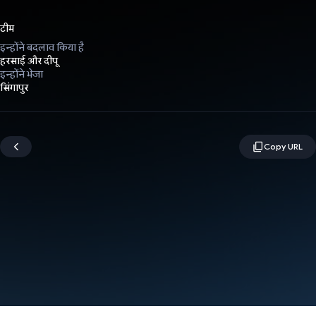
टीम
इन्होंने बदलाव किया है
हरसाई और दीपू
इन्होंने भेजा
सिंगापुर