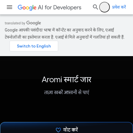
प्रवेश करें
Google आपकी पसंदीदा भाषा में कॉन्टेंट का अनुवाद करने के लिए, एआई
टेक्नोलॉजी का इस्तेमाल करता है. एआई से मिले अनुवादों में गलतियां हो सकती हैं.
Aromi स्मार्ट जार
ताज़ा खबरें आसानी से पाएं
वोट करें