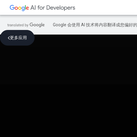
Google 会使用 AI 技术将内容翻译成您偏
更多应用