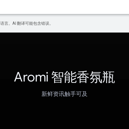
好的语言。AI 翻译可能包含错误。
Aromi 智能香氛瓶
新鲜资讯触手可及