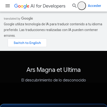
Acceder
Google utiliza tecnología de IA para traducir contenido a tu idioma
preferido. Las traducciones realizadas con IA pueden contener
errores.
Ars Magna et Ultima
El descubrimiento de lo desconocido