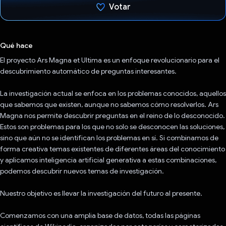
Votar
Votaste
Qué hace
El proyecto Ars Magna et Ultima es un enfoque revolucionario para el
descubrimiento automático de preguntas interesantes.
La investigación actual se enfoca en los problemas conocidos, aquellos
que sabemos que existen, aunque no sabemos cómo resolverlos. Ars
Magna nos permite descubrir preguntas en el reino de lo desconocido.
Estos son problemas para los que no solo se desconocen las soluciones,
sino que aún no se identifican los problemas en sí. Si combinamos de
forma creativa temas existentes de diferentes áreas del conocimiento
y aplicamos inteligencia artificial generativa a estas combinaciones,
podemos descubrir nuevos temas de investigación.
Nuestro objetivo es llevar la investigación del futuro al presente.
Comenzamos con una amplia base de datos, todas las páginas