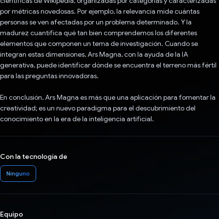
científicas de Wikipedia, organizadas por categorías y caracterizadas
por métricas novedosas. Por ejemplo, la relevancia mide cuántas
personas se ven afectadas por un problema determinado. Y la
madurez cuantifica qué tan bien comprendemos los diferentes
elementos que componen un tema de investigación. Cuando se
integran estas dimensiones, Ars Magna, con la ayuda de la IA
generativa, puede identificar dónde se encuentra el terreno más fértil
para las preguntas innovadoras.
En conclusión, Ars Magna es más que una aplicación para fomentar la
creatividad; es un nuevo paradigma para el descubrimiento del
conocimiento en la era de la inteligencia artificial.
Con la tecnología de
Ninguno
Equipo