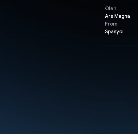
Oleh
Ars Magna
From
Spanyol