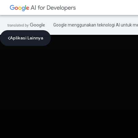
Google menggunakan teknologi AI untuk m
Aplikasi Lainnya