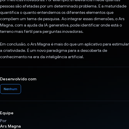
pessoas são afetadas por um determinado problema. E a maturidade
quantifica o quanto entendemos os diferentes elementos que
compõem um tema de pesquisa. Ao integrar essas dimensões, o Ars
Magna, com a ajuda da IA generativa, pode identificar onde está o
terreno mais fértil para perguntas inovadoras.
Em conclusão, o Ars Magna é mais do que um aplicativo para estimular
a criatividade. É um novo paradigma para a descoberta de
conhecimento na era da inteligência artificial.
Desenvolvido com
Nenhum
Equipe
Por
Ars Magna