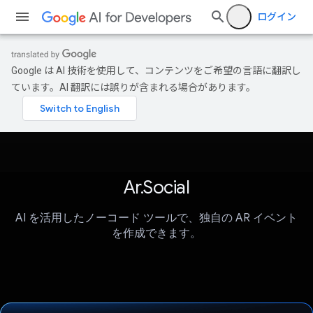
ログイン
Google は AI 技術を使用して、コンテンツをご希望の言語に翻訳し
ています。AI 翻訳には誤りが含まれる場合があります。
Ar.Social
AI を活用したノーコード ツールで、独自の AR イベント
を作成できます。