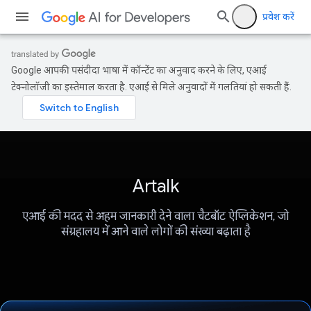
प्रवेश करें
Google आपकी पसंदीदा भाषा में कॉन्टेंट का अनुवाद करने के लिए, एआई
टेक्नोलॉजी का इस्तेमाल करता है. एआई से मिले अनुवादों में गलतियां हो सकती हैं.
Artalk
एआई की मदद से अहम जानकारी देने वाला चैटबॉट ऐप्लिकेशन, जो
संग्रहालय में आने वाले लोगों की संख्या बढ़ाता है