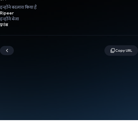
इन्होंने बदलाव किया है
Ripeer
इन्होंने भेजा
फ़्रांस