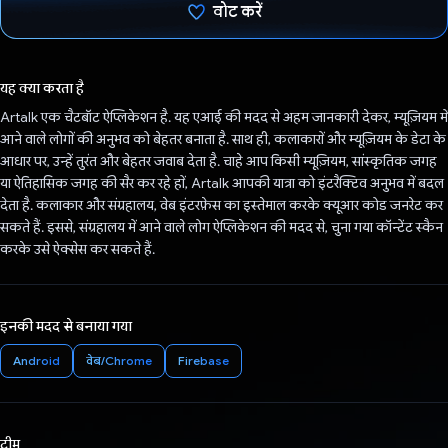
वोट करें
वोट कर दिया है!
यह क्या करता है
Artalk एक चैटबॉट ऐप्लिकेशन है. यह एआई की मदद से अहम जानकारी देकर, म्यूज़ियम में
आने वाले लोगों की अनुभव को बेहतर बनाता है. साथ ही, कलाकारों और म्यूज़ियम के डेटा के
आधार पर, उन्हें तुरंत और बेहतर जवाब देता है. चाहे आप किसी म्यूज़ियम, सांस्कृतिक जगह
या ऐतिहासिक जगह की सैर कर रहे हों, Artalk आपकी यात्रा को इंटरैक्टिव अनुभव में बदल
देता है. कलाकार और संग्रहालय, वेब इंटरफ़ेस का इस्तेमाल करके क्यूआर कोड जनरेट कर
सकते हैं. इससे, संग्रहालय में आने वाले लोग ऐप्लिकेशन की मदद से, चुना गया कॉन्टेंट स्कैन
करके उसे ऐक्सेस कर सकते हैं.
इनकी मदद से बनाया गया
Android
वेब/Chrome
Firebase
टीम