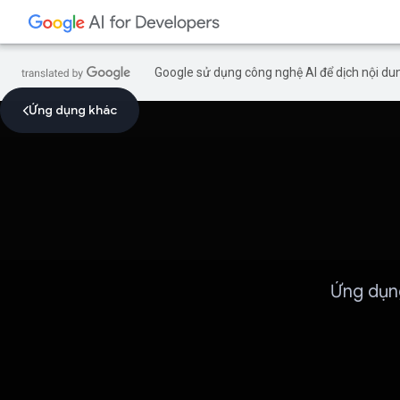
Google sử dụng công nghệ AI để dịch nội dun
Ứng dụng khác
Ứng dụn