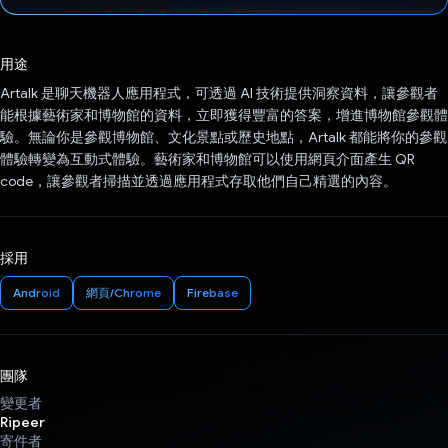
已投票！
用途
Artalk 是聊天機器人應用程式，可透過 AI 技術提供洞察資料，讓參觀者
能根據藝術家和博物館的資料，立即獲得豐富的答案，增進博物館參觀體
驗。無論你是參觀博物館、文化景點或歷史地點，Artalk 都能將你的參觀
體驗轉變為互動式體驗。藝術家和博物館可以使用網頁介面產生 QR
code，讓參觀者掃描並透過應用程式存取他們自己精選的內容。
採用
Android
網頁/Chrome
Firebase
團隊
變更者
Ripeer
寄件者