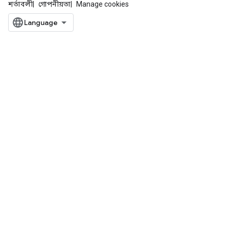
শর্তাবলী
গোপনীয়তা
Manage cookies