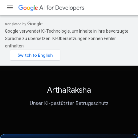
Google verwendet KI-Technologie, um Inhalte in Ihre bevorzugte
Sprache zu übersetzen. KI-Übersetzungen können Fehler
enthalten.
ArthaRaksha
Unser KI-gestützter Betrugsschutz