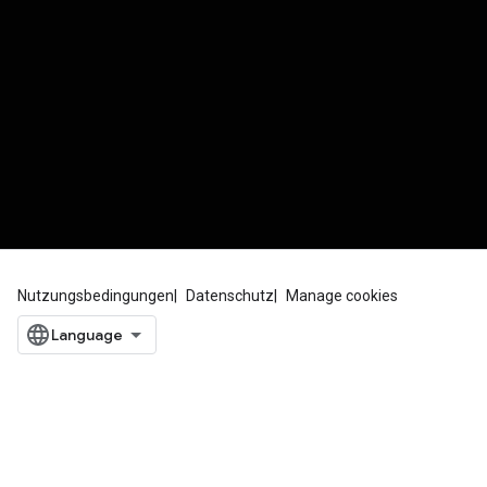
Nutzungsbedingungen
Datenschutz
Manage cookies