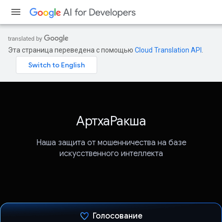
Эта страница переведена с помощью
Cloud Translation API
.
АртхаРакша
Наша защита от мошенничества на базе
искусственного интеллекта
Голосование