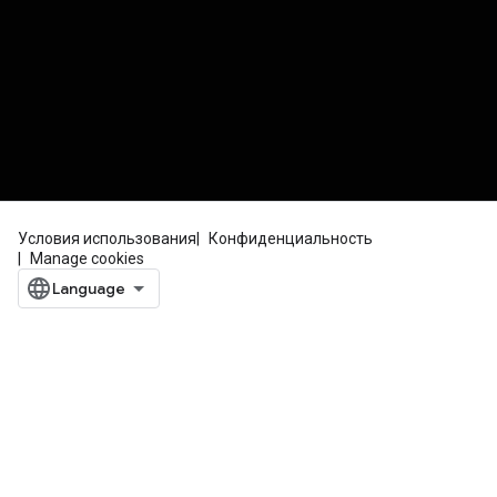
Условия использования
Конфиденциальность
Manage cookies