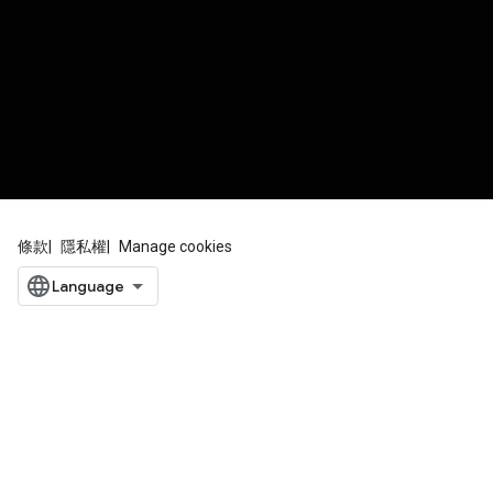
條款
隱私權
Manage cookies