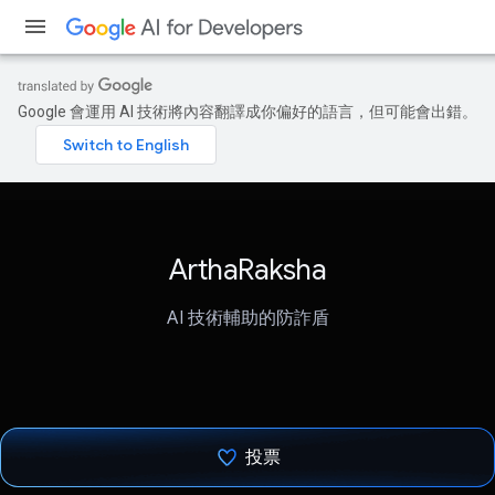
Google 會運用 AI 技術將內容翻譯成你偏好的語言，但可能會出錯。
ArthaRaksha
AI 技術輔助的防詐盾
投票