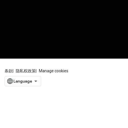
条款
隐私权政策
Manage cookies