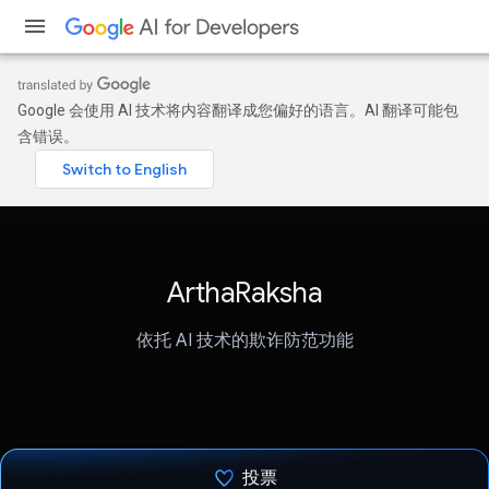
Google 会使用 AI 技术将内容翻译成您偏好的语言。AI 翻译可能包
含错误。
ArthaRaksha
依托 AI 技术的欺诈防范功能
投票