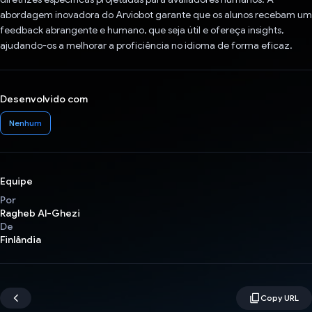
abordagem inovadora do Arviobot garante que os alunos recebam um
feedback abrangente e humano, que seja útil e ofereça insights,
ajudando-os a melhorar a proficiência no idioma de forma eficaz.
Desenvolvido com
Nenhum
Equipe
Por
Ragheb Al-Ghezi
De
Finlândia