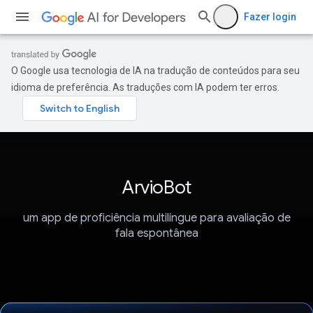
Fazer login
O Google usa tecnologia de IA na tradução de conteúdos para seu
idioma de preferência. As traduções com IA podem ter erros.
ArvioBot
um app de proficiência multilíngue para avaliação de
fala espontânea