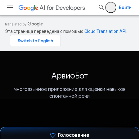
Войти
Эта страница переведена с помощью
Cloud Translation API
.
АрвиоБот
многоязычное приложение для оценки навыков
спонтанной речи
Голосование