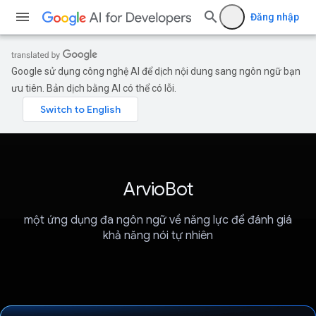
Đăng nhập
Google sử dụng công nghệ AI để dịch nội dung sang ngôn ngữ bạn
ưu tiên. Bản dịch bằng AI có thể có lỗi.
ArvioBot
một ứng dụng đa ngôn ngữ về năng lực để đánh giá
khả năng nói tự nhiên