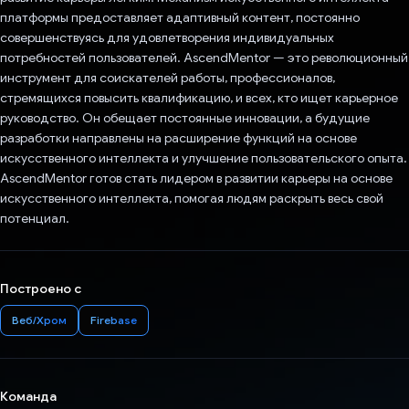
платформы предоставляет адаптивный контент, постоянно
совершенствуясь для удовлетворения индивидуальных
потребностей пользователей. AscendMentor — это революционный
инструмент для соискателей работы, профессионалов,
стремящихся повысить квалификацию, и всех, кто ищет карьерное
руководство. Он обещает постоянные инновации, а будущие
разработки направлены на расширение функций на основе
искусственного интеллекта и улучшение пользовательского опыта.
AscendMentor готов стать лидером в развитии карьеры на основе
искусственного интеллекта, помогая людям раскрыть весь свой
потенциал.
Построено с
Веб/Хром
Firebase
Команда