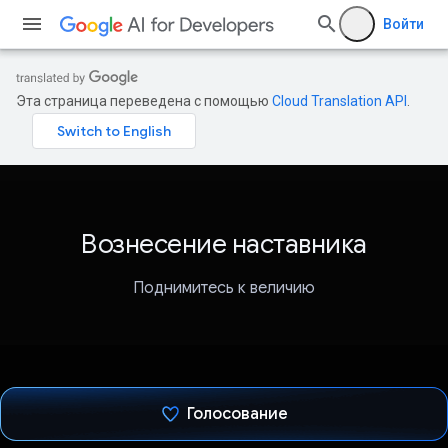
Войти
Эта страница переведена с помощью
Cloud Translation API
.
Вознесение наставника
Поднимитесь к величию
Голосование