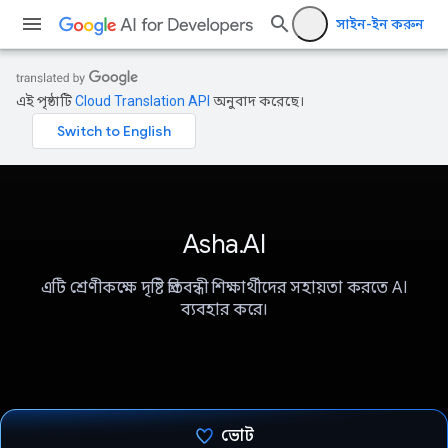
সাইন-ইন করুন
এই পৃষ্ঠাটি
Cloud Translation API
অনুবাদ করেছে।
Asha.AI
এটি শ্রেণীকক্ষে দৃষ্টি প্রতিবন্ধী শিক্ষার্থীদের সহায়তা করতে AI
ব্যবহার করে।
ভোট