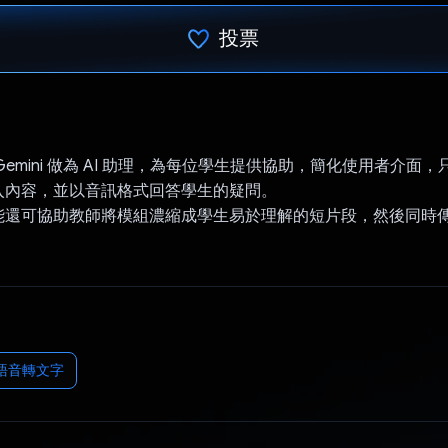
投票
已投票！
Gemini 做為 AI 助理，為每位學生提供協助，簡化使用者介面
入內容，並以音訊格式回答學生的疑問。
能還可協助教師將模組濃縮成學生易於理解的短片段，然後同時
e 語音轉文字