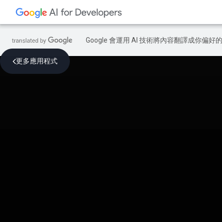
Google 會運用 AI 技術將內容翻譯成你
更多應用程式