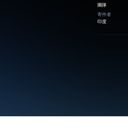
團隊
寄件者
印度