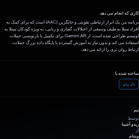
رای داد!
کاری که انجام می دهد
برنامه من یک ابزار ارتباطی تقویتی و جایگزین (AAC) است که برای کمک به
افراد مبتلا به طیف وسیعی از اختلالات گفتاری و زبانی، به ویژه کودکان مبتلا به
اوتیسم طراحی شده است. از Gemini API برای تکمیل یا بازنویسی جملات
استفاده می کند و بدون نیاز به آموزش گسترده یا پایگاه داده بزرگ جملات،
ارتباط روان تری را ارائه می دهد.
ساخته شده با
بال زدن
تیم
توسط
ریدو آشینا
از
ویتنام