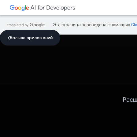
Эта страница переведена с помощью
Cl
Больше приложений
Расш