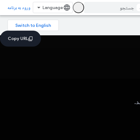
ورود به برنامه
د.