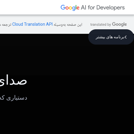
این صفحه به‌وسیله
ترجمه ش
برنامه های بیشتر
صدای 
دستیاری که 