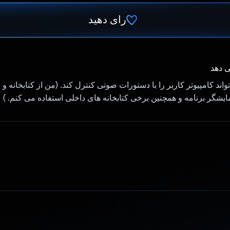
رای دهید
رای داد!
ی دهد
اند کامپیوتر کاربر را با دستورات صوتی کنترل کند. (من از کتابخانه 
مایشگر برنامه و همچنین برخی کتابخانه های داخلی استفاده می کنم. )