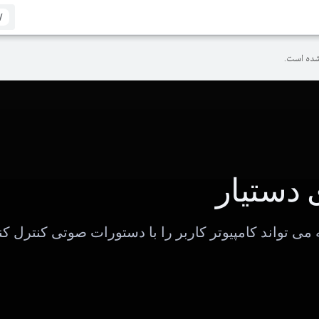
/
ده است.
دستیار
می تواند کامپیوتر کاربر را با دستورات صوتی کنترل کن