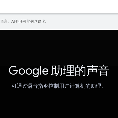
好的语言。AI 翻译可能包含错误。
Google 助理的声音
可通过语音指令控制用户计算机的助理。