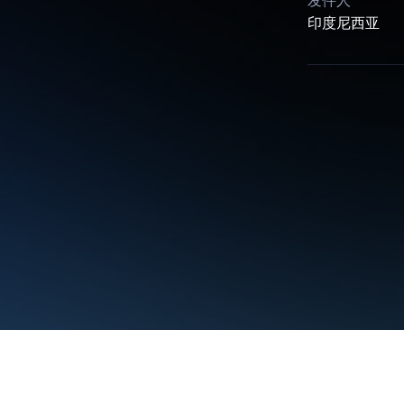
发件人
印度尼西亚