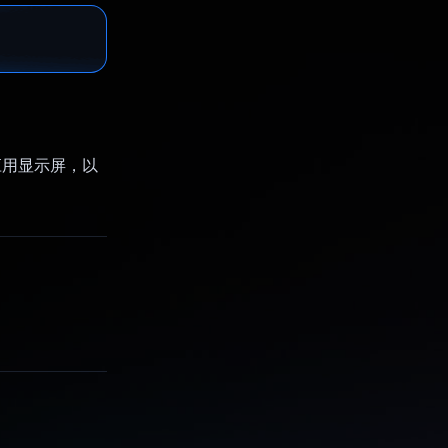
应用显示屏，以