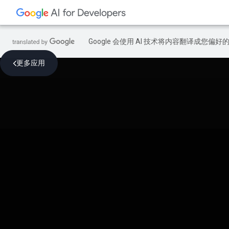
Google 会使用 AI 技术将内容翻译成您偏
更多应用