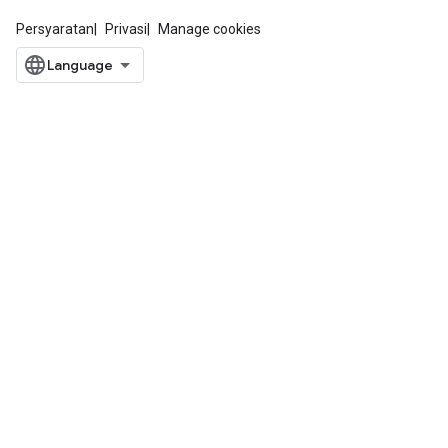
Persyaratan
Privasi
Manage cookies