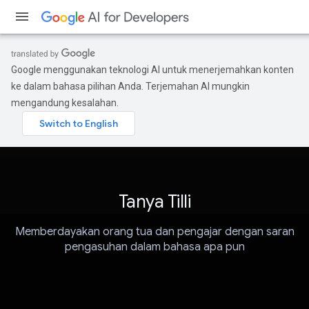
Google menggunakan teknologi AI untuk menerjemahkan konten
ke dalam bahasa pilihan Anda. Terjemahan AI mungkin
mengandung kesalahan.
Tanya Tilli
Memberdayakan orang tua dan pengajar dengan saran
pengasuhan dalam bahasa apa pun