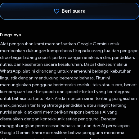
Beri suara
Telah memilih.
Fungsinya
Alat pengasuhan kami memanfaatkan Google Gemini untuk
memberikan dukungan komprehensif kepada orang tua dan pengajar
di berbagai bidang seperti perkembangan anak usia dini, pendidikan,
nutrisi, dan kesehatan secara keseluruhan. Dapat diakses melalui
WhatsApp, alat ini dirancang untuk memenuhi berbagai kebutuhan
linguistik dengan mendukung beberapa bahasa. Fitur ini
memungkinkan pengguna berinteraksi melalui teks atau suara, berkat
kemampuan text-to-speech dan speech-to-text yang terintegrasi
untuk bahasa tertentu. Baik Anda mencari saran tentang pengasuhan
anak, panduan tentang strategi pendidikan, atau insight tentang
nutrisi anak, alat kami memberikan respons berbasis AI yang
disesuaikan dengan konteks unik setiap pengguna. Dengan
menggabungkan pemrosesan bahasa lanjutan dan AI percakapan
Google Gemini, kami memastikan bahwa pengguna menerima