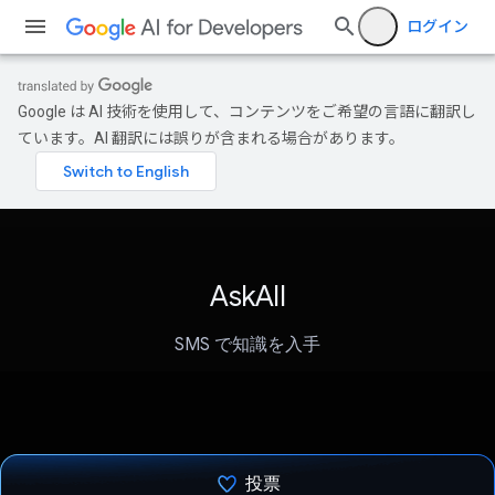
ログイン
Google は AI 技術を使用して、コンテンツをご希望の言語に翻訳し
ています。AI 翻訳には誤りが含まれる場合があります。
AskAll
SMS で知識を入手
投票