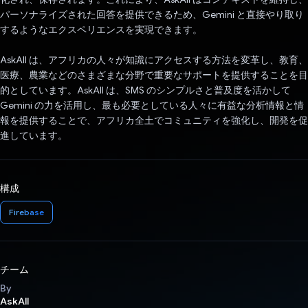
パーソナライズされた回答を提供できるため、Gemini と直接やり取り
するようなエクスペリエンスを実現できます。
AskAll は、アフリカの人々が知識にアクセスする方法を変革し、教育、
医療、農業などのさまざまな分野で重要なサポートを提供することを目
的としています。AskAll は、SMS のシンプルさと普及度を活かして
Gemini の力を活用し、最も必要としている人々に有益な分析情報と情
報を提供することで、アフリカ全土でコミュニティを強化し、開発を促
進しています。
構成
Firebase
チーム
By
AskAll