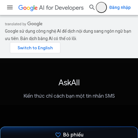
Đăng nhập
Google sử dụng công nghệ AI để dịch nội dung sang ngôn ngữ bạn
ưu tiên. Bản dịch bằng AI có thể có lỗi.
AskAll
Kiến thức chỉ cách bạn một tin nhắn SMS
Bỏ phiếu