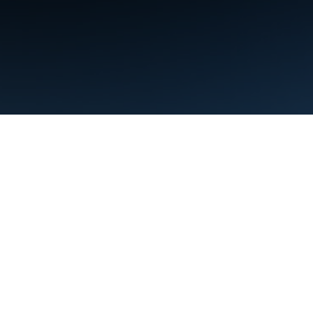
Nutzungsbedingungen
Datenschutz
Manage cookies