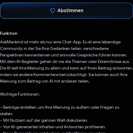
Abstimmen
Du hast abgestimmt
Funktion
AskMankind ist mehr als nur eine Chat-App. Es ist eine lebendige
Community, in der Sie Ihre Gedanken teilen, verschiedene
Perspektiven kennenlernen und sinnvolle Gespräche führen können.
Mit dem KI-Begleiter gehen dir nie die Themen oder Erkenntnisse aus.
Die KI teilt ihre Meinung zu allem und kann auf Ihren Beitrag antworten,
indem sie andere Kommentare berücksichtigt. Sie können auch Ihre
Meinung zum Beitrag von AI mit anderen teilen.
Wichtige Funktionen:
– Beiträge erstellen, um Ihre Meinung zu äußern oder Fragen zu
stellen.
– Mit Nutzern auf der ganzen Welt diskutieren.
– Von KI-generierten Inhalten und Antworten profitieren.