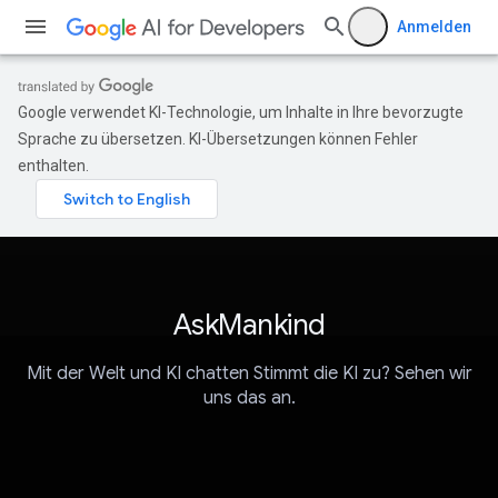
Anmelden
Google verwendet KI-Technologie, um Inhalte in Ihre bevorzugte
Sprache zu übersetzen. KI-Übersetzungen können Fehler
enthalten.
AskMankind
Mit der Welt und KI chatten Stimmt die KI zu? Sehen wir
uns das an.