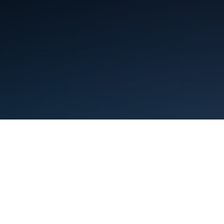
شرایط
حریم خصوصی
Manage cookies