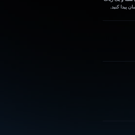
 پیدا کنید.