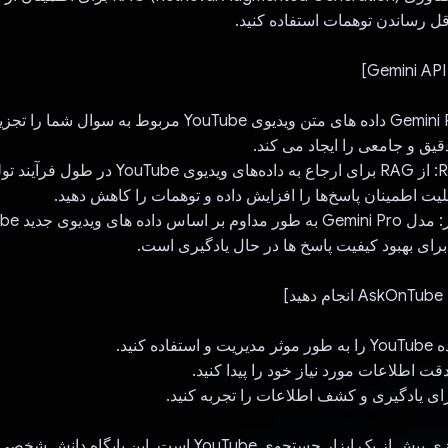
ل رساندن توهمات استفاده کنید.
- نسل پاسخ: Gemini Pro داده های متن ویدیوی YouTube مربوط به 
قیق و جامعی را ایجاد می کند.
- پیاده‌سازی RAG: از RAG برای ارجاع به داده‌های وی
بلیت اطمینان پاسخ‌ها را افزایش داده و توهمات را کاهش دهید.
برای بهبود کیفیت پاسخ ها در حال یادگیری است.
]
ه کنید.
قت اطلاعات مورد نیاز خود را پیدا کنید.
ی یادگیری و کشف اطلاعات را تجربه کنید.
AskOnTube چیزی بیش از یک ابزار جستجوی YouTube است. این پ