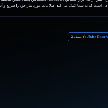
ست که به شما کمک می کند اطلاعات مورد نیاز خود را سریع و آسان
YouTube Data  نسخه 3