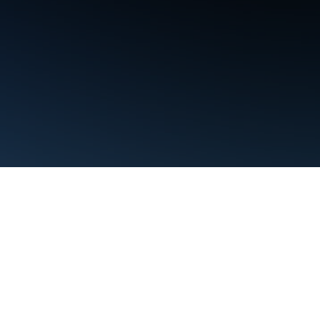
Nutzungsbedingungen
Datenschutz
Manage cookies