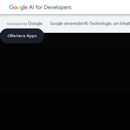
Google verwendet KI-Technologie, um Inhalt
Weitere Apps