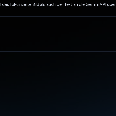
das fokussierte Bild als auch der Text an die Gemini API übe