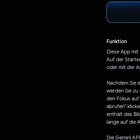
Funktion
Diese App mit
Auf der Starts
oder mit der 
Nachdem Sie e
werden Sie zu 
den Fokus auf 
abrufen“ klicke
enthält das Bi
lange auf die 
Die Gemini API