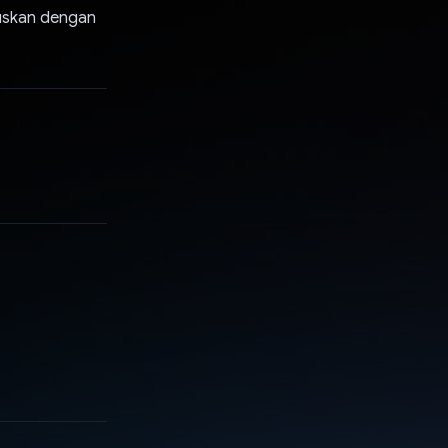
uskan dengan