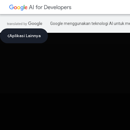
Google menggunakan teknologi AI untuk m
Aplikasi Lainnya