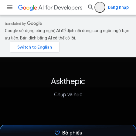
Đăng nhập
Google sử dụng công nghệ AI để dịch nội dung sang ngôn ngữ bạn
ưu tiên. Bản dịch bằng AI có thể có lỗi.
Askthepic
Chụp và học
Bỏ phiếu