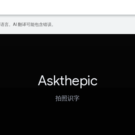
好的语言。AI 翻译可能包含错误。
Askthepic
拍照识字