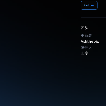
Flutter
团队
更新者
Askthepic
发件人
印度