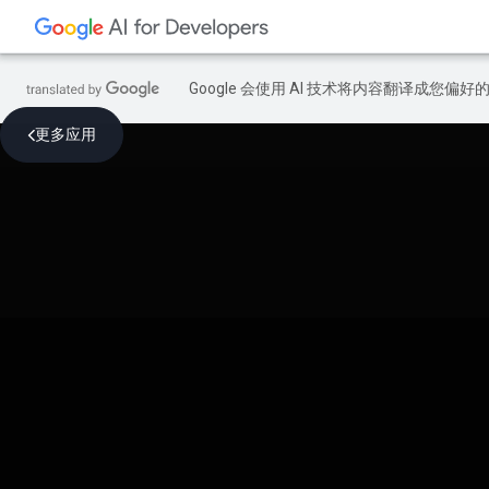
Google 会使用 AI 技术将内容翻译成您偏
更多应用