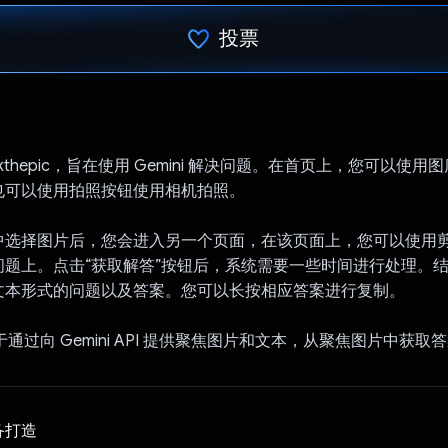
投票
已投票！
kthepic，旨在使用 Gemini 解决问题。在首页上，您可以使
也可以使用拍照按钮使用相机拍照。
中选择图片后，您会进入另一个页面，在该页面上，您可以使用
问题上。点击“获取解答”按钮后，系统需要一些时间进行处理。
文本形式的问题以及答案。您可以长按相应答案进行复制。
PI 用于通过向 Gemini API 提供聚焦图片和文本，从聚焦图片中获取
备打造