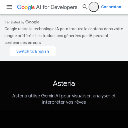
Connexion
Google utilise la technologie IA pour traduire le contenu dans votre
langue préférée. Les traductions générées par IA peuvent
contenir des erreurs.
Asteria
Asteria utilise GeminiAI pour visualiser, analyser et
interpréter vos rêves