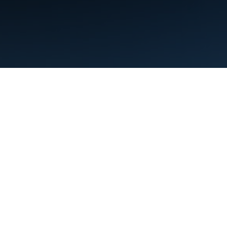
Conditions d'utilisation
Règles de confidentialité
Manage cookies