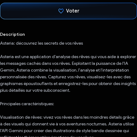
Voter
J'ai voté !
Description
Asteria: découvrez les secrets de vos rêves
Asteria est une application d'analyse des rêves qui vous aide à explorer
les messages cachés dans vos rêves. Exploitant la puissance de l'IA
Gemini, Asteria combine la visualisation, l'analyse et l'interprétation
personnalisée des rêves. Capturez vos rêves, visualisez-les avec des
graphismes époustouflants et enregistrez-les pour obtenir des insights
plus détaillés sur votre subconscient.
Principales caractéristiques:
Visualisation de rêves: vivez vos rêves dans les moindres détails grâce
à des visuels qui donnent vie à vos aventures nocturnes. Asteria utilise
l'API Gemini pour créer des illustrations de style bande dessinée qui