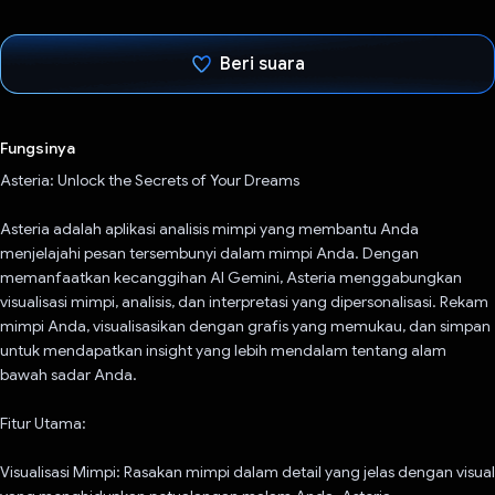
Beri suara
Telah memilih.
Fungsinya
Asteria: Unlock the Secrets of Your Dreams
Asteria adalah aplikasi analisis mimpi yang membantu Anda
menjelajahi pesan tersembunyi dalam mimpi Anda. Dengan
memanfaatkan kecanggihan AI Gemini, Asteria menggabungkan
visualisasi mimpi, analisis, dan interpretasi yang dipersonalisasi. Rekam
mimpi Anda, visualisasikan dengan grafis yang memukau, dan simpan
untuk mendapatkan insight yang lebih mendalam tentang alam
bawah sadar Anda.
Fitur Utama:
Visualisasi Mimpi: Rasakan mimpi dalam detail yang jelas dengan visual