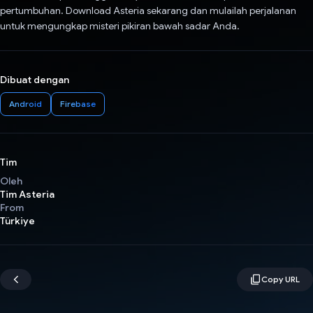
pertumbuhan. Download Asteria sekarang dan mulailah perjalanan
untuk mengungkap misteri pikiran bawah sadar Anda.
Dibuat dengan
Android
Firebase
Tim
Oleh
Tim Asteria
From
Türkiye