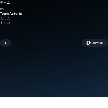
チーム
By
Team Asteria
差出人
トルコ