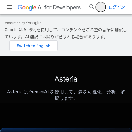
ログイン
Google は AI 技術を使用して、コンテンツをご希望の言語に翻訳し
ています。AI 翻訳には誤りが含まれる場合があります。
Asteria
Asteria は GeminiAI を使用して、夢を可視化、分析、解
釈します。