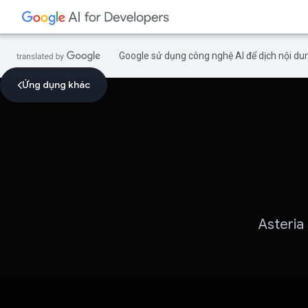
Google sử dụng công nghệ AI để dịch nội dun
Ứng dụng khác
Asteria