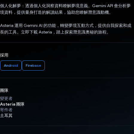
個人化解夢：透過個人化洞察資料瞭解夢境意義。Gemini API 會分析夢
境資料，提供量身打造的解讀結果，協助您瞭解潛意識動機。
Asteria 運用 Gemini AI 的功能，轉變夢境互動方式，提供自我探索和成
長的工具。立即下載 Asteria，踏上探索潛意識奧秘的旅程。
採用
Android
Firebase
團隊
變更者
Asteria 團隊
寄件者
土耳其