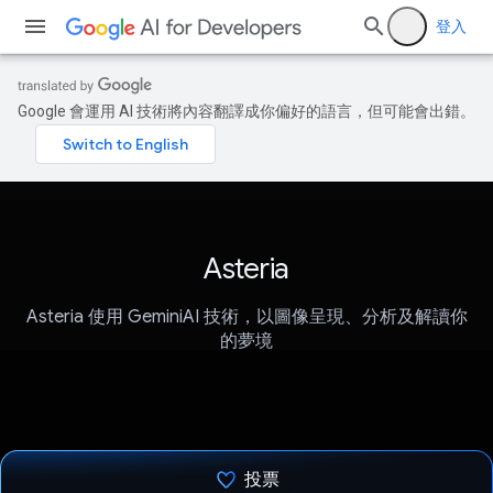
登入
Google 會運用 AI 技術將內容翻譯成你偏好的語言，但可能會出錯。
Asteria
Asteria 使用 GeminiAI 技術，以圖像呈現、分析及解讀你
的夢境
投票