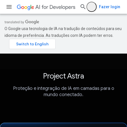
Fazer login
O Google usa tecnologia de IA na tradução de conteúdos para seu
idioma de preferência. As traduções com IA podem ter erros.
Project Astra
Proteção e integração de IA em camadas para o
mundo conectado.