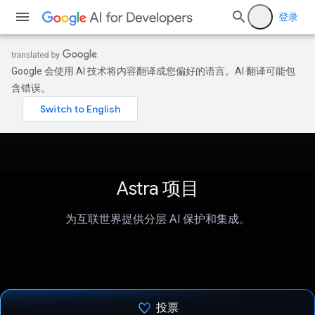
登录
Google 会使用 AI 技术将内容翻译成您偏好的语言。AI 翻译可能包
含错误。
Astra 项目
为互联世界提供分层 AI 保护和集成。
投票