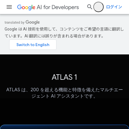
ログイン
Google は AI 技術を使用して、コンテンツをご希望の言語に翻訳し
ています。AI 翻訳には誤りが含まれる場合があります。
ATLAS 1
ATLAS は、200 を超える機能と特徴を備えたマルチエー
ジェント AI アシスタントです。