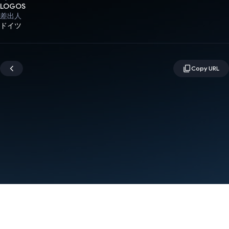
LOGOS
差出人
ドイツ