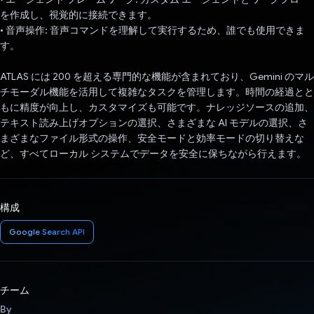
を作成し、視覚的に接続できます。
• 音声操作: 音声コマンドを理解して実行するため、誰でも使用できま
す。
ATLAS には 200 を超える専門的な機能が含まれており、Gemini のマル
チモーダル機能を活用して複雑なタスクを管理します。時間の経過とと
もに精度が向上し、カスタマイズも可能です。ナレッジソースの追加、
テキスト読み上げオプションの選択、さまざまな AI モデルの選択、さ
まざまなファイル形式の操作、安全モードと効率モードの切り替えな
ど、すべてローカル システムでデータを安全に保ちながら行えます。
構成
Google Search API
チーム
By